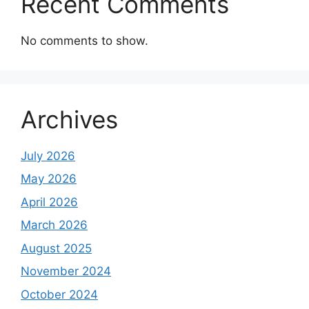
Recent Comments
No comments to show.
Archives
July 2026
May 2026
April 2026
March 2026
August 2025
November 2024
October 2024