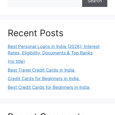
Search
Recent Posts
Best Personal Loans in India (2026): Interest
Rates, Eligibility, Documents & Top Banks
(no title)
Best Travel Credit Cards in India
Credit Cards for Beginners in India
Best Credit Cards for Beginners in India