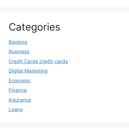
Categories
Banking
Business
Credit Cards credit-cards
Digital Marketing
Economic
Finance
Insurance
Loans