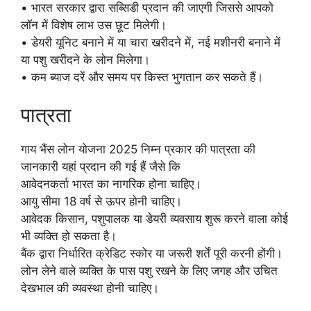
• भारत सरकार द्वारा सब्सिडी प्रदान की जाएगी जिससे आपको
लॉन में विशेष लाभ उस छूट मिलेगी।
• डेयरी यूनिट बनाने में या चारा खरीदने में, नई मशीनरी बनाने में
या पशु खरीदने के लोन मिलेगा।
• कम ब्याज दरें और समय पर किस्त भुगतान कर सकते हैं।
पात्रता
गाय भैंस लोन योजना 2025 निम्न प्रकार की पात्रता की
जानकारी यहां प्रदान की गई हैं जैसे कि
आवेदनकर्ता भारत का नागरिक होना चाहिए।
आयु सीमा 18 वर्ष से ऊपर होनी चाहिए।
आवेदक किसान, पशुपालक या डेयरी व्यवसाय शुरू करने वाला कोई
भी व्यक्ति हो सकता है।
बैंक द्वारा निर्धारित क्रेडिट स्कोर या जरूरी शर्तें पूरी करनी होंगी।
लोन लेने वाले व्यक्ति के पास पशु रखने के लिए जगह और उचित
देखभाल की व्यवस्था होनी चाहिए।