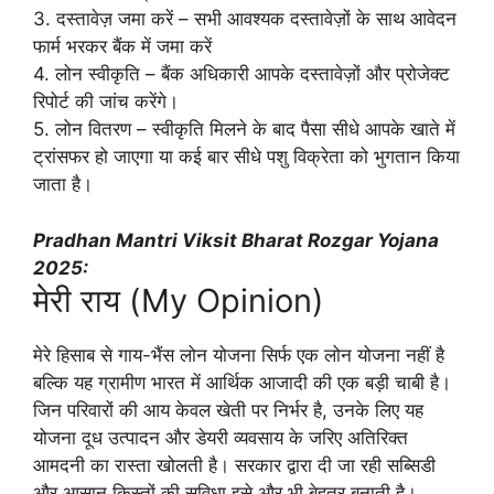
3. दस्तावेज़ जमा करें – सभी आवश्यक दस्तावेज़ों के साथ आवेदन
फार्म भरकर बैंक में जमा करें
4. लोन स्वीकृति – बैंक अधिकारी आपके दस्तावेज़ों और प्रोजेक्ट
रिपोर्ट की जांच करेंगे।
5. लोन वितरण – स्वीकृति मिलने के बाद पैसा सीधे आपके खाते में
ट्रांसफर हो जाएगा या कई बार सीधे पशु विक्रेता को भुगतान किया
जाता है।
Pradhan Mantri Viksit Bharat
Rozgar Yojana
2025:
मेरी राय (My Opinion)
मेरे हिसाब से गाय-भैंस लोन योजना सिर्फ एक लोन योजना नहीं है
बल्कि यह ग्रामीण भारत में आर्थिक आजादी की एक बड़ी चाबी है।
जिन परिवारों की आय केवल खेती पर निर्भर है, उनके लिए यह
योजना दूध उत्पादन और डेयरी व्यवसाय के जरिए अतिरिक्त
आमदनी का रास्ता खोलती है। सरकार द्वारा दी जा रही सब्सिडी
और आसान किस्तों की सुविधा इसे और भी बेहतर बनाती है।