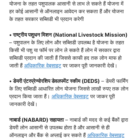
योजना के तहत पशुपालक आसानी से लाभ ले सकते हैं योजना में
हर कोई आसानी से ऑनलाइन आवेदन कर सकता हैं और योजना
के तहत सरकार सब्सिडी भी प्रदान करेगी
• राष्ट्रीय पशुधन मिशन (National Livestock Mission)
– पशुपालन के लिए लोन और सब्सिडी उपलब्ध है योजना के तहत
किसी भी पशु या फॉर्म पर लोन ले सकते हैं लोन में सरकार द्वारा
सब्सिडी प्रदान की जाती हैं जिससे काफी हद तक लोन माफ हो
जाती हैं
अधिकारिक वेबसाइट
पर जाकर पूरी जानकारी देखें।
• डेयरी एंटरप्रेन्योरशिप डेवलपमेंट स्कीम (DEDS)
– डेयरी फार्मिंग
के लिए सब्सिडी आधारित लोन योजना जिससे लाखों रुपए तक लोन
प्रदान किया जाता हैं।
अधिकारिक वेबसाइट
पर जाकर पूरी
जानकारी देखें।
नाबार्ड (NABARD) सहायता
– नाबार्ड की मदद से कई बैंकों द्वारा
डेयरी लोन आसानी से उपलब्ध होता है और आसानी से ही
ऑनलाइन और बैंक से अप्लाई कर सकते हैं
अधिकारिक वेबसाइट