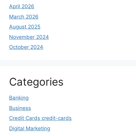
April 2026
March 2026
August 2025
November 2024
October 2024
Categories
Banking
Business
Credit Cards credit-cards
Digital Marketing