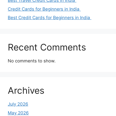
Best Travel Credit Cards in India
Credit Cards for Beginners in India
Best Credit Cards for Beginners in India
Recent Comments
No comments to show.
Archives
July 2026
May 2026