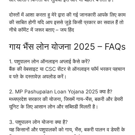
दोस्तों में आशा करता हु मेरे द्वारा की गई जानकारी आपके लिए काम
की साबित होगी यदि आप इससे जुड़े किसी प्रकार का सवाल हैं तो
नीचे कॉमेंट में जरूर बताए – जय हिंद
गाय भैंस लोन योजना 2025 – FAQs
1. पशुपालन लोन ऑनलाइन अप्लाई कैसे करें?
बैंक की वेबसाइट या CSC सेंटर से ऑनलाइन फॉर्म भरकर पहचान
व पते के दस्तावेज़ अपलोड करें।
2. MP Pashupalan Loan Yojana 2025 क्या है?
मध्यप्रदेश सरकार की योजना, जिसमें गाय-भैंस, बकरी और डेयरी
यूनिट के लिए आसान लोन और सब्सिडी मिलती है।
3. पशुपालन लोन योजना क्या है?
यह किसानों और पशुपालकों को गाय, भैंस, बकरी पालन व डेयरी के