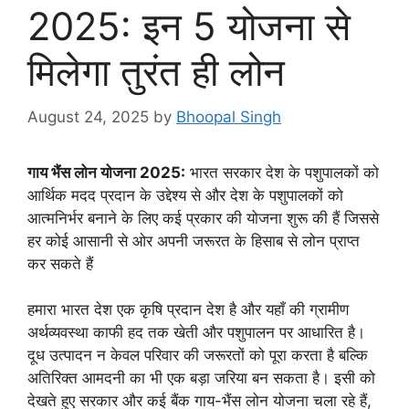
2025: इन 5 योजना से
मिलेगा तुरंत ही लोन
August 24, 2025
by
Bhoopal Singh
गाय भैंस लोन योजना 2025:
भारत सरकार देश के पशुपालकों को
आर्थिक मदद प्रदान के उद्देश्य से और देश के पशुपालकों को
आत्मनिर्भर बनाने के लिए कई प्रकार की योजना शुरू की हैं जिससे
हर कोई आसानी से ओर अपनी जरूरत के हिसाब से लोन प्राप्त
कर सकते हैं
हमारा भारत देश एक कृषि प्रदान देश है और यहाँ की ग्रामीण
अर्थव्यवस्था काफी हद तक खेती और पशुपालन पर आधारित है।
दूध उत्पादन न केवल परिवार की जरूरतों को पूरा करता है बल्कि
अतिरिक्त आमदनी का भी एक बड़ा जरिया बन सकता है। इसी को
देखते हुए सरकार और कई बैंक गाय-भैंस लोन योजना चला रहे हैं,