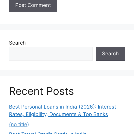
Search
Search
Recent Posts
Best Personal Loans in India (2026): Interest
Rates, Eligibility, Documents & Top Banks
(no title)