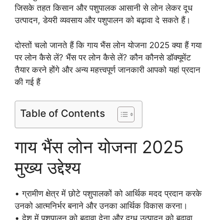
जिसके तहत किसान और पशुपालक आसानी से लोन लेकर दूध
उत्पादन, डेयरी व्यवसाय और पशुपालन को बढ़ावा दे सकते हैं।
दोस्तों चलो जानते हैं कि गाय भैंस लोन योजना 2025 क्या हैं गया
पर लोन कैसे लें? भैंस पर लोन कैसे लें? कौन कौनसे डॉक्यूमेंट
तैयार करने होंगे और अन्य महत्त्वपूर्ण जानकारी आपको यहां प्रदान
की गई हैं
Table of Contents
गाय भैंस लोन योजना 2025
मुख्य उद्देश्य
• ग्रामीण क्षेत्र में छोटे पशुपालकों को आर्थिक मदद प्रदान करके
उनको आत्मनिर्भर बनाने और उनका आर्थिक विकास करना।
• देश में पशुपालन को बढ़ावा देना और दुग्ध उत्पादन को बढ़ावा