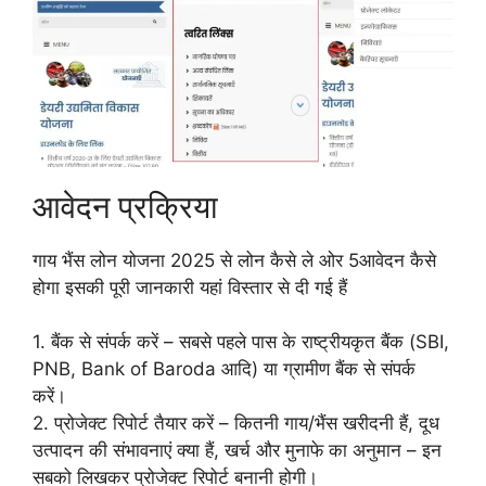
आवेदन प्रक्रिया
गाय भैंस लोन योजना 2025 से लोन कैसे ले ओर 5आवेदन कैसे
होगा इसकी पूरी जानकारी यहां विस्तार से दी गई हैं
1. बैंक से संपर्क करें – सबसे पहले पास के राष्ट्रीयकृत बैंक (SBI,
PNB, Bank of Baroda आदि) या ग्रामीण बैंक से संपर्क
करें।
2. प्रोजेक्ट रिपोर्ट तैयार करें – कितनी गाय/भैंस खरीदनी हैं, दूध
उत्पादन की संभावनाएं क्या हैं, खर्च और मुनाफे का अनुमान – इन
सबको लिखकर प्रोजेक्ट रिपोर्ट बनानी होगी।