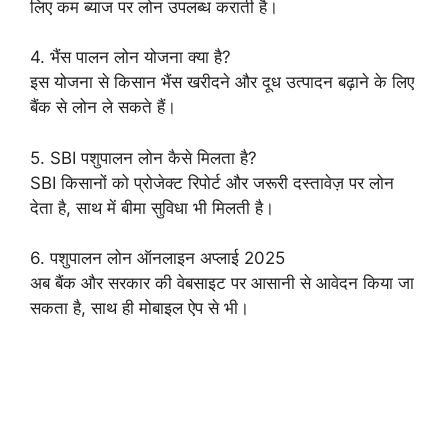
लिए कम ब्याज पर लोन उपलब्ध कराती है।
4. भैंस पालन लोन योजना क्या है?
इस योजना से किसान भैंस खरीदने और दूध उत्पादन बढ़ाने के लिए
बैंक से लोन ले सकते हैं।
5. SBI पशुपालन लोन कैसे मिलता है?
SBI किसानों को प्रोजेक्ट रिपोर्ट और जरूरी दस्तावेज़ पर लोन
देता है, साथ में बीमा सुविधा भी मिलती है।
6. पशुपालन लोन ऑनलाइन अप्लाई 2025
अब बैंक और सरकार की वेबसाइट पर आसानी से आवेदन किया जा
सकता है, साथ ही मोबाइल ऐप से भी।