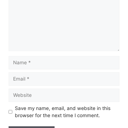
Name
Email
Website
Save my name, email, and website in this
browser for the next time I comment.