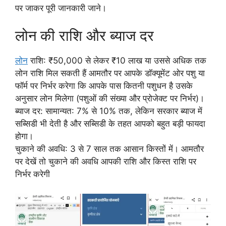
पर जाकर पूरी जानकारी जाने।
लोन की राशि और ब्याज दर
लोन
राशि: ₹50,000 से लेकर ₹10 लाख या उससे अधिक तक
लोन राशि मिल सकती हैं आमतौर पर आपके डॉक्यूमेंट ओर पशु या
फॉर्म पर निर्भर करेगा कि आपके पास कितनी पशुधन है उसके
अनुसार लोन मिलेगा (पशुओं की संख्या और प्रोजेक्ट पर निर्भर)।
ब्याज दर: सामान्यत: 7% से 10% तक, लेकिन सरकार ब्याज में
सब्सिडी भी देती है और सब्सिडी के तहत आपको बहुत बड़ी फायदा
होगा।
चुकाने की अवधि: 3 से 7 साल तक आसान किस्तों में। आमतौर
पर देखें तो चुकाने की अवधि आपकी राशि और किस्त राशि पर
निर्भर करेगी