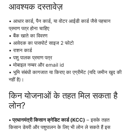
आवश्यक दस्तावेज़
• आधार कार्ड, पैन कार्ड, या वोटर आईडी कार्ड जैसे पहचान
प्रमाण पत्र होना चाहिए
• बैंक खाते का विवरण
• आवेदक का पासपोर्ट साइज 2 फोटो
• राशन कार्ड
• पशु पालक प्रमाण पत्र
• मोबाइल नम्बर और email id
• भूमि संबंधी कागजात या किराए का एग्रीमेंट (यदि जमीन खुद की
नहीं है)।
किन योजनाओं के तहत मिल सकता है
लोन?
• प्रधानमंत्री किसान क्रेडिट कार्ड (KCC)
– इसके तहत
किसान डेयरी और पशुपालन के लिए भी लोन ले सकते हैं इस