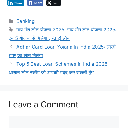
Post
Share
Share
Categories
Banking
Tags
गाय भैंस लोन योजना 2025
,
गाय भैंस लोन योजना 2025:
इन 5 योजना से मिलेगा तुरंत ही लोन
Adhar Card Loan Yojana In India 2025: लाखों
रुपए का लोन मिलेगा
Top 5 Best Loan Schemes in India 2025:
आसान लोन स्कीम जो आपकी मदद कर सकती हैं!”
Leave a Comment
Comment