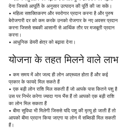
देना जिससे आपूर्ति के अनुसार उत्पादन की पूर्ति की जा सकें।
• महिला सशक्तिकरण और स्वरोगार प्रदान करना है और पुरुष
बेरोजगारी दर को कम करके उनको रोजगार के नए अवसर प्रदान
करना जिससे सबकी आसानी से आर्थिक तौर पर मजबूती प्रदान
करना।
• आधुनिक डेयरी क्षेत्र को बढ़ावा देना।
योजना के तहत मिलने वाले लाभ
• कम समय में ओर जल्द ही लोन अप्रूवल होता हैं और कई
प्रकार के फायदे मिल सकते हैं
• एक बड़ी लोन राशि मिल सकती हैं जो आपके पास कितने पशु है
उस पर निर्भर करेगा ज्यादा गाय भैंस हैं तो आपको एक बड़ी राशि
का लोन मिल सकता हैं
• बीमा सुविधा भी मिलेगी जिससे यदि पशु की मृत्यु हो जाती हैं तो
आपको बीमा प्रदान किया जाएगा या लोन में सब्सिडी मिल सकती
हैं।